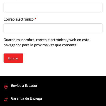
Correo electrónico
*
Guarda mi nombre, correo electrónico y web en este
navegador para la próxima vez que comente.
Envíos a Ecuador
Cubrimos todo el país
Garantía de Entrega
Envíos seguros