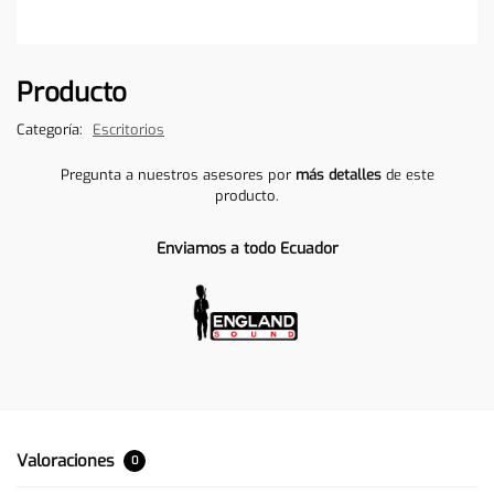
Producto
Categoría:
Escritorios
Pregunta a nuestros asesores por
más detalles
de este
producto.
Enviamos a todo Ecuador
Valoraciones
0