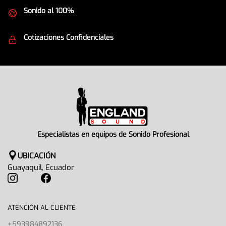
Sonido al 100%
Equipos de la mejor calidad
Cotizaciones Confidenciales
Seguridad en todo momento
Especialistas en equipos de Sonido Profesional
UBICACIÓN
Guayaquil, Ecuador
ATENCIÓN AL CLIENTE
+593984892136