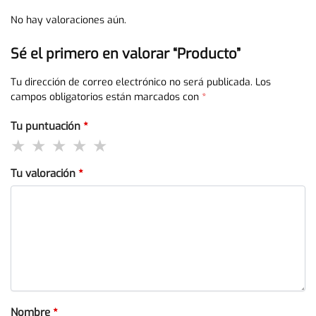
No hay valoraciones aún.
Sé el primero en valorar “Producto”
Tu dirección de correo electrónico no será publicada.
Los
campos obligatorios están marcados con
*
Tu puntuación
*
Tu valoración
*
Nombre
*