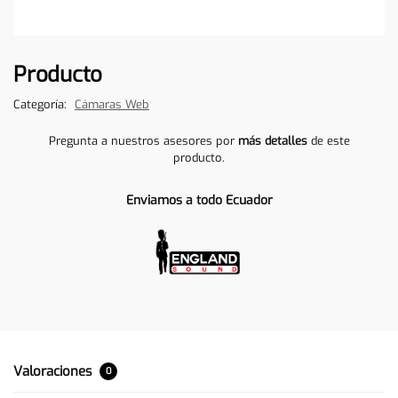
Producto
Categoría:
Cámaras Web
Pregunta a nuestros asesores por
más detalles
de este
producto.
Enviamos a todo Ecuador
Valoraciones
0