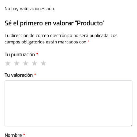
No hay valoraciones aún.
Sé el primero en valorar “Producto”
Tu dirección de correo electrónico no será publicada.
Los
campos obligatorios están marcados con
*
Tu puntuación
*
Tu valoración
*
Nombre
*