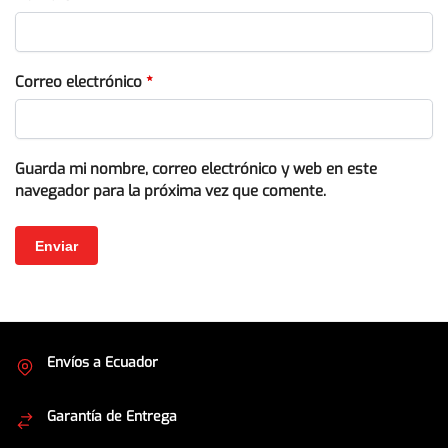
Correo electrónico
*
Guarda mi nombre, correo electrónico y web en este
navegador para la próxima vez que comente.
Envíos a Ecuador
Cubrimos todo el país
Garantía de Entrega
Envíos seguros