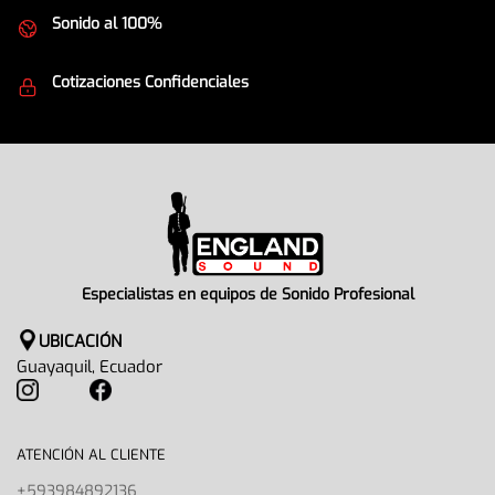
Sonido al 100%
Equipos de la mejor calidad
Cotizaciones Confidenciales
Seguridad en todo momento
Especialistas en equipos de Sonido Profesional
UBICACIÓN
Guayaquil, Ecuador
ATENCIÓN AL CLIENTE
+593984892136