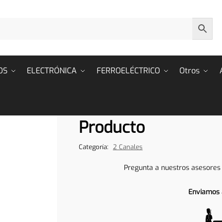
OS
ELECTRÓNICA
FERROELÉCTRICO
Otros
Producto
Categoría:
2 Canales
Pregunta a nuestros asesores
Enviamos 