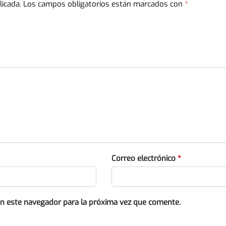
licada.
Los campos obligatorios están marcados con
*
Correo electrónico
*
en este navegador para la próxima vez que comente.