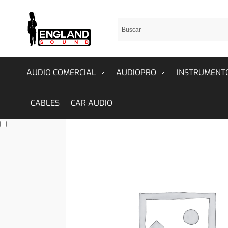
AUDIO COMERCIAL
AUDIOPRO
INSTRUMENT
CABLES
CAR AUDIO