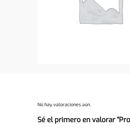
No hay valoraciones aún.
Sé el primero en valorar “Pr