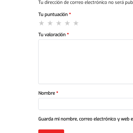
Tu dirección de correo electrónico no será pub
Tu puntuación
*
Tu valoración
*
Nombre
*
Guarda mi nombre, correo electrónico y web 