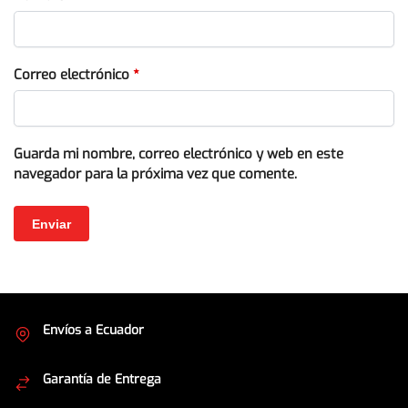
Correo electrónico
*
Guarda mi nombre, correo electrónico y web en este
navegador para la próxima vez que comente.
Envíos a Ecuador
Cubrimos todo el país
Garantía de Entrega
Envíos seguros