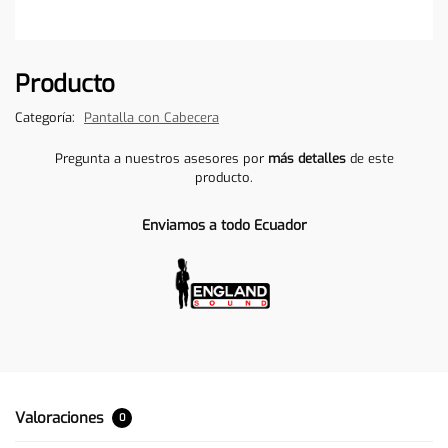
Producto
Categoría:
Pantalla con Cabecera
Pregunta a nuestros asesores por
más detalles
de este
producto.
Enviamos a todo Ecuador
Valoraciones
0