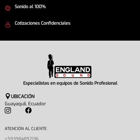
Sonido al 100%
Equipos de la mejor calidad
Cotizaciones Confidenciales
Seguridad en todo momento
Especialistas en equipos de Sonido Profesional
UBICACIÓN
Guayaquil, Ecuador
ATENCIÓN AL CLIENTE
+593984892136