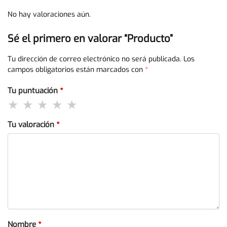
No hay valoraciones aún.
Sé el primero en valorar “Producto”
Tu dirección de correo electrónico no será publicada.
Los
campos obligatorios están marcados con
*
Tu puntuación
*
Tu valoración
*
Nombre
*