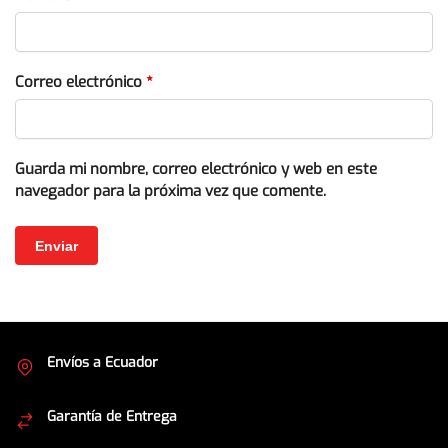
Correo electrónico
*
Guarda mi nombre, correo electrónico y web en este
navegador para la próxima vez que comente.
Envíos a Ecuador
Cubrimos todo el país
Garantía de Entrega
Envíos seguros