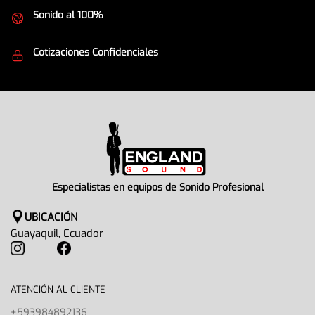
Sonido al 100%
Equipos de la mejor calidad
Cotizaciones Confidenciales
Seguridad en todo momento
Especialistas en equipos de Sonido Profesional
UBICACIÓN
Guayaquil, Ecuador
ATENCIÓN AL CLIENTE
+593984892136