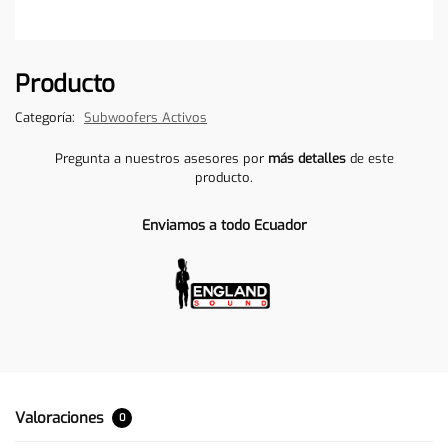
Producto
Categoría:
Subwoofers Activos
Pregunta a nuestros asesores por
más detalles
de este
producto.
Enviamos a todo Ecuador
Valoraciones
0