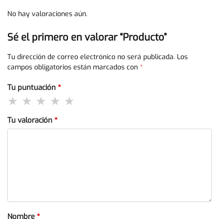
No hay valoraciones aún.
Sé el primero en valorar “Producto”
Tu dirección de correo electrónico no será publicada.
Los
campos obligatorios están marcados con
*
Tu puntuación
*
Tu valoración
*
Nombre
*