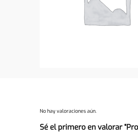
No hay valoraciones aún.
Sé el primero en valorar “Pr