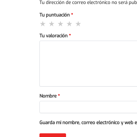
Tu dirección de correo electrónico no será pub
Tu puntuación
*
Tu valoración
*
Nombre
*
Guarda mi nombre, correo electrónico y web 