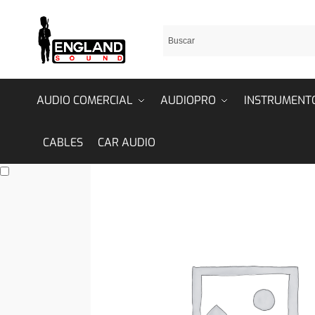
AUDIO COMERCIAL
AUDIOPRO
INSTRUMENT
CABLES
CAR AUDIO