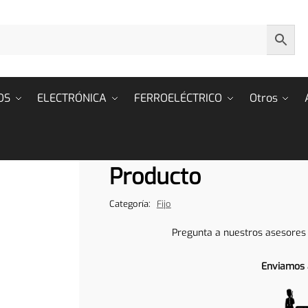
OS
ELECTRÓNICA
FERROELÉCTRICO
Otros
Producto
Categoría:
Fijo
Pregunta a nuestros asesores
Enviamos 