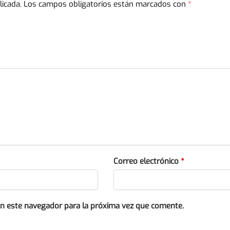
licada.
Los campos obligatorios están marcados con
*
Correo electrónico
*
en este navegador para la próxima vez que comente.