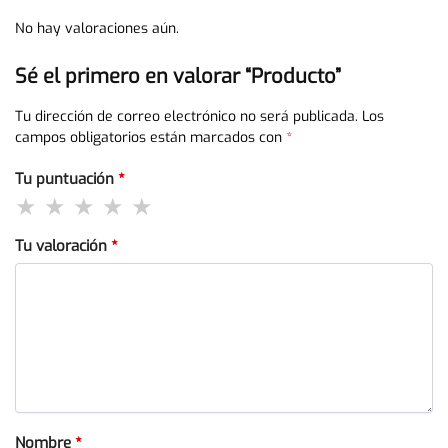
No hay valoraciones aún.
Sé el primero en valorar “Producto”
Tu dirección de correo electrónico no será publicada.
Los
campos obligatorios están marcados con
*
Tu puntuación
*
Tu valoración
*
Nombre
*