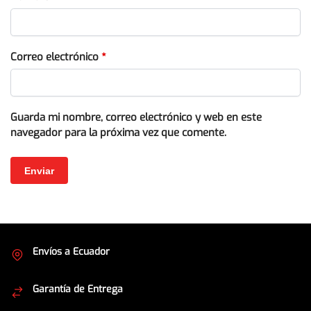
Correo electrónico
*
Guarda mi nombre, correo electrónico y web en este
navegador para la próxima vez que comente.
Envíos a Ecuador
Cubrimos todo el país
Garantía de Entrega
Envíos seguros