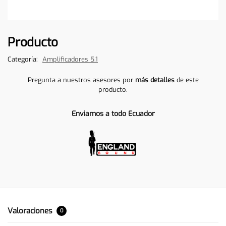
Producto
Categoría:
Amplificadores 5.1
Pregunta a nuestros asesores por
más detalles
de este
producto.
Enviamos a todo Ecuador
Valoraciones
0