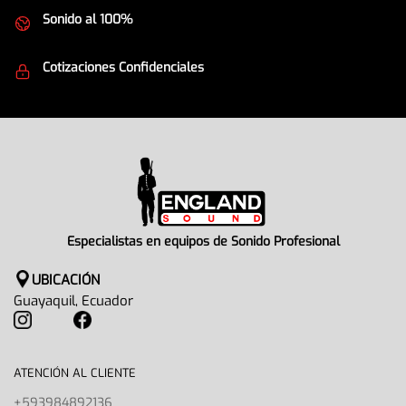
Sonido al 100%
Equipos de la mejor calidad
Cotizaciones Confidenciales
Seguridad en todo momento
Especialistas en equipos de Sonido Profesional
UBICACIÓN
Guayaquil, Ecuador
ATENCIÓN AL CLIENTE
+593984892136