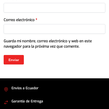
Correo electrónico
*
Guarda mi nombre, correo electrónico y web en este
navegador para la próxima vez que comente.
Envíos a Ecuador
Cubrimos todo el país
Garantía de Entrega
Envíos seguros