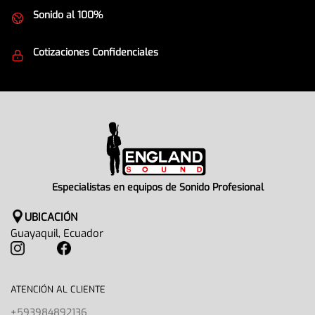
Sonido al 100%
Equipos de la mejor calidad
Cotizaciones Confidenciales
Seguridad en todo momento
Especialistas en equipos de Sonido Profesional
UBICACIÓN
Guayaquil, Ecuador
ATENCIÓN AL CLIENTE
+593984892136