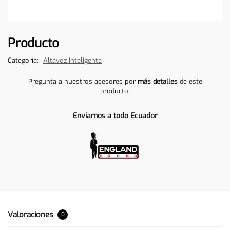
Producto
Categoría:
Altavoz Inteligente
Pregunta a nuestros asesores por
más detalles
de este
producto.
Enviamos a todo Ecuador
Valoraciones
0