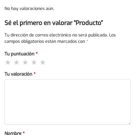
No hay valoraciones aún.
Sé el primero en valorar “Producto”
Tu dirección de correo electrónico no será publicada.
Los
campos obligatorios están marcados con
*
Tu puntuación
*
Tu valoración
*
Nombre
*