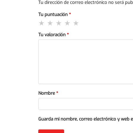
Tu dirección de correo electrónico no será pub
Tu puntuación
*
Tu valoración
*
Nombre
*
Guarda mi nombre, correo electrónico y web 