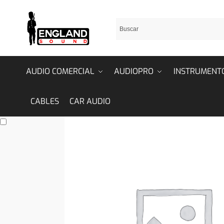
AUDIO COMERCIAL
AUDIOPRO
INSTRUMENT
CABLES
CAR AUDIO