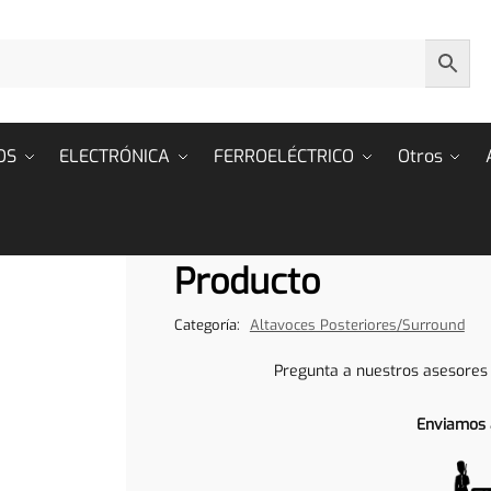
OS
ELECTRÓNICA
FERROELÉCTRICO
Otros
Producto
Categoría:
Altavoces Posteriores/Surround
Pregunta a nuestros asesores
Enviamos 