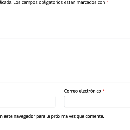
licada.
Los campos obligatorios están marcados con
*
Correo electrónico
*
en este navegador para la próxima vez que comente.