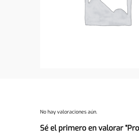
No hay valoraciones aún.
Sé el primero en valorar “Pr