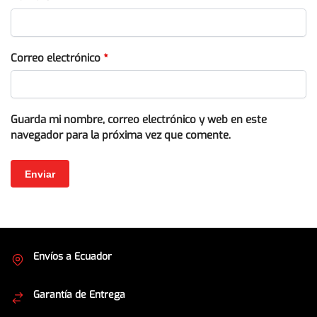
Correo electrónico
*
Guarda mi nombre, correo electrónico y web en este
navegador para la próxima vez que comente.
Envíos a Ecuador
Cubrimos todo el país
Garantía de Entrega
Envíos seguros