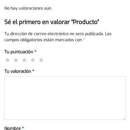
No hay valoraciones aún.
Sé el primero en valorar “Producto”
Tu dirección de correo electrónico no será publicada.
Los
campos obligatorios están marcados con
*
Tu puntuación
*
Tu valoración
*
Nombre
*