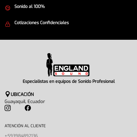
Sonido al 100%
Equipos de la mejor calidad
Cotizaciones Confidenciales
Seguridad en todo momento
Especialistas en equipos de Sonido Profesional
UBICACIÓN
Guayaquil, Ecuador
ATENCIÓN AL CLIENTE
+593984892136