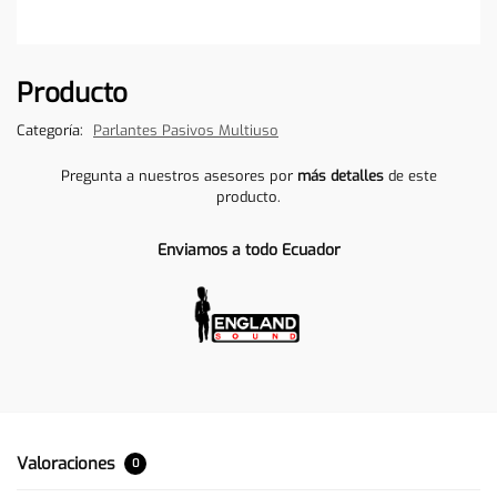
Producto
Categoría:
Parlantes Pasivos Multiuso
Pregunta a nuestros asesores por
más detalles
de este
producto.
Enviamos a todo Ecuador
Valoraciones
0