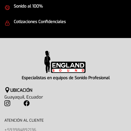
Sonido al 100%
Equipos de la mejor calidad
Cotizaciones Confidenciales
Seguridad en todo momento
Especialistas en equipos de Sonido Profesional
UBICACIÓN
Guayaquil, Ecuador
ATENCIÓN AL CLIENTE
+593984892136