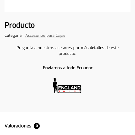
Producto
Categoría:
Accesorios para Cajas
Pregunta a nuestros asesores por
más detalles
de este
producto.
Enviamos a todo Ecuador
Valoraciones
0