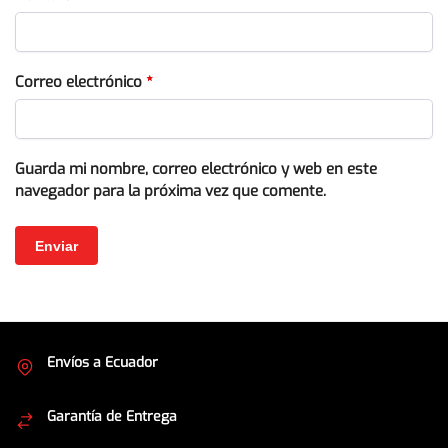
Correo electrónico
*
Guarda mi nombre, correo electrónico y web en este
navegador para la próxima vez que comente.
Envíos a Ecuador
Cubrimos todo el país
Garantía de Entrega
Envíos seguros