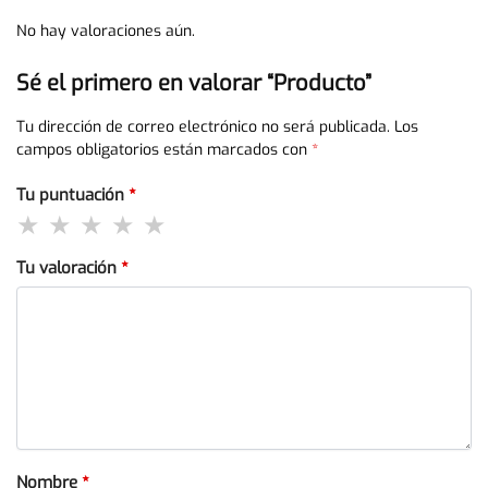
No hay valoraciones aún.
Sé el primero en valorar “Producto”
Tu dirección de correo electrónico no será publicada.
Los
campos obligatorios están marcados con
*
Tu puntuación
*
Tu valoración
*
Nombre
*