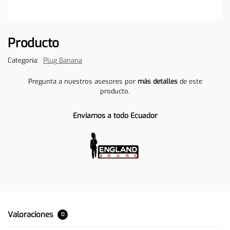
Producto
Categoría:
Plug Banana
Pregunta a nuestros asesores por
más detalles
de este
producto.
Enviamos a todo Ecuador
Valoraciones
0