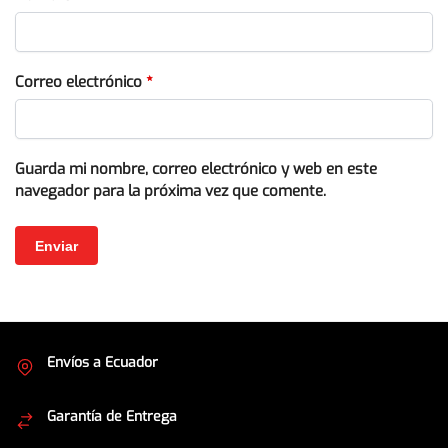
Correo electrónico
*
Guarda mi nombre, correo electrónico y web en este
navegador para la próxima vez que comente.
Envíos a Ecuador
Cubrimos todo el país
Garantía de Entrega
Envíos seguros