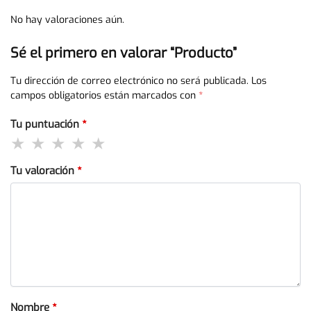
No hay valoraciones aún.
Sé el primero en valorar “Producto”
Tu dirección de correo electrónico no será publicada.
Los
campos obligatorios están marcados con
*
Tu puntuación
*
Tu valoración
*
Nombre
*