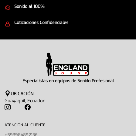
Sonido al 100%
Equipos de la mejor calidad
Cotizaciones Confidenciales
Seguridad en todo momento
Especialistas en equipos de Sonido Profesional
UBICACIÓN
Guayaquil, Ecuador
ATENCIÓN AL CLIENTE
+593984892136