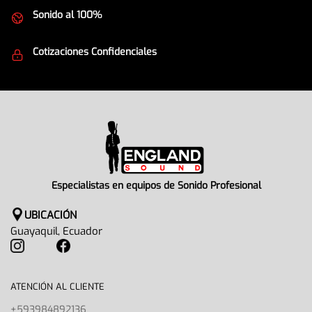
Sonido al 100%
Equipos de la mejor calidad
Cotizaciones Confidenciales
Seguridad en todo momento
Especialistas en equipos de Sonido Profesional
UBICACIÓN
Guayaquil, Ecuador
ATENCIÓN AL CLIENTE
+593984892136