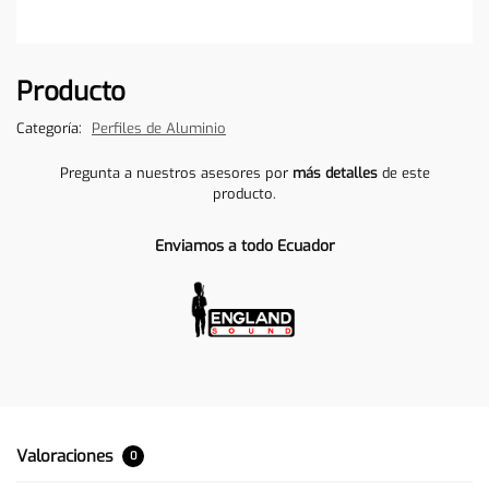
Producto
Categoría:
Perfiles de Aluminio
Pregunta a nuestros asesores por
más detalles
de este
producto.
Enviamos a todo Ecuador
Valoraciones
0