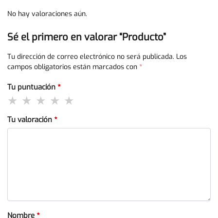
No hay valoraciones aún.
Sé el primero en valorar “Producto”
Tu dirección de correo electrónico no será publicada.
Los
campos obligatorios están marcados con
*
Tu puntuación
*
Tu valoración
*
Nombre
*