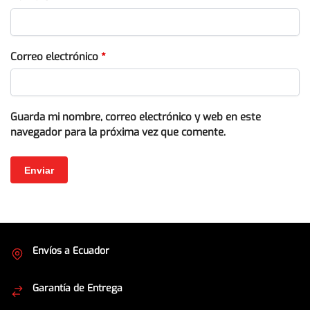
Correo electrónico
*
Guarda mi nombre, correo electrónico y web en este
navegador para la próxima vez que comente.
Envíos a Ecuador
Cubrimos todo el país
Garantía de Entrega
Envíos seguros