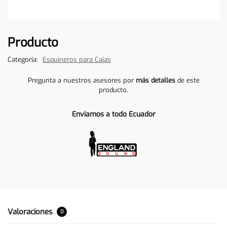
Producto
Categoría:
Esquineros para Cajas
Pregunta a nuestros asesores por
más detalles
de este
producto.
Enviamos a todo Ecuador
Valoraciones
0