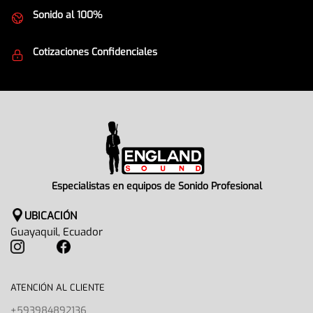
Sonido al 100%
Equipos de la mejor calidad
Cotizaciones Confidenciales
Seguridad en todo momento
Especialistas en equipos de Sonido Profesional
UBICACIÓN
Guayaquil, Ecuador
ATENCIÓN AL CLIENTE
+593984892136