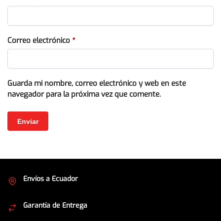
Correo electrónico
*
Guarda mi nombre, correo electrónico y web en este
navegador para la próxima vez que comente.
Envíos a Ecuador
Cubrimos todo el país
Garantía de Entrega
Envíos seguros