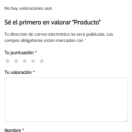
No hay valoraciones aún.
Sé el primero en valorar “Producto”
Tu dirección de correo electrónico no será publicada.
Los
campos obligatorios están marcados con
*
Tu puntuación
*
Tu valoración
*
Nombre
*