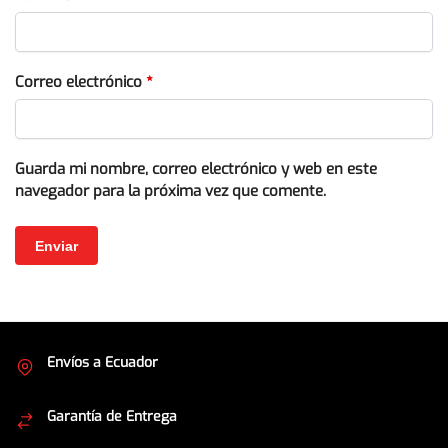
Correo electrónico
*
Guarda mi nombre, correo electrónico y web en este
navegador para la próxima vez que comente.
Envíos a Ecuador
Cubrimos todo el país
Garantía de Entrega
Envíos seguros