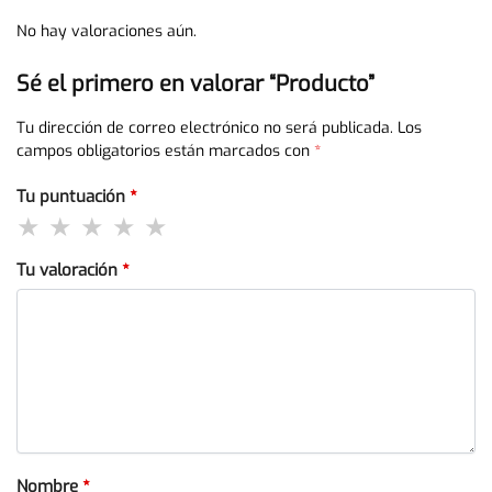
No hay valoraciones aún.
Sé el primero en valorar “Producto”
Tu dirección de correo electrónico no será publicada.
Los
campos obligatorios están marcados con
*
Tu puntuación
*
Tu valoración
*
Nombre
*