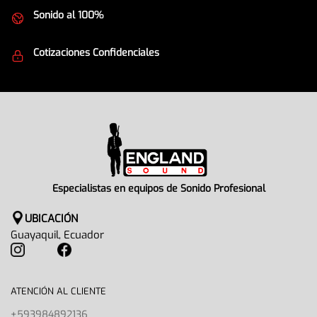
Sonido al 100%
Equipos de la mejor calidad
Cotizaciones Confidenciales
Seguridad en todo momento
Especialistas en equipos de Sonido Profesional
UBICACIÓN
Guayaquil, Ecuador
ATENCIÓN AL CLIENTE
+593984892136