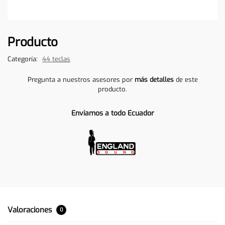
Producto
Categoría:
44 teclas
Pregunta a nuestros asesores por
más detalles
de este
producto.
Enviamos a todo Ecuador
Valoraciones
0