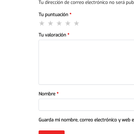
Tu dirección de correo electrónico no será pub
Tu puntuación
*
Tu valoración
*
Nombre
*
Guarda mi nombre, correo electrónico y web 