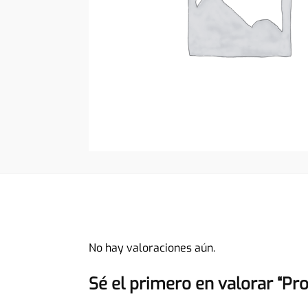
No hay valoraciones aún.
Sé el primero en valorar “Pr