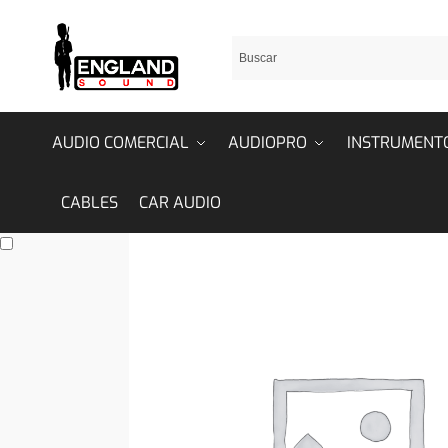
AUDIO COMERCIAL
AUDIOPRO
INSTRUMENT
CABLES
CAR AUDIO