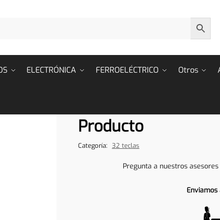
OS
ELECTRÓNICA
FERROELÉCTRICO
Otros
Producto
Categoría:
32 teclas
Pregunta a nuestros asesores
Enviamos 