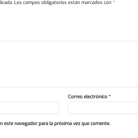
licada.
Los campos obligatorios están marcados con
*
Correo electrónico
*
en este navegador para la próxima vez que comente.