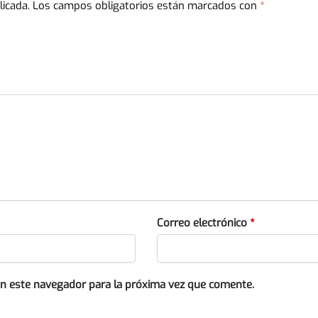
licada.
Los campos obligatorios están marcados con
*
Correo electrónico
*
en este navegador para la próxima vez que comente.