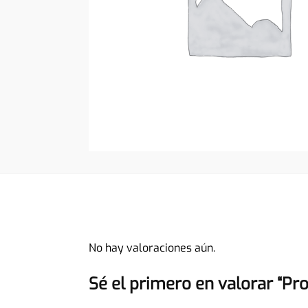
No hay valoraciones aún.
Sé el primero en valorar “Pr