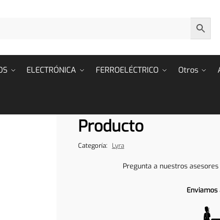
OS
ELECTRÓNICA
FERROELÉCTRICO
Otros
Producto
Categoría:
Lyra
Pregunta a nuestros asesores
Enviamos 