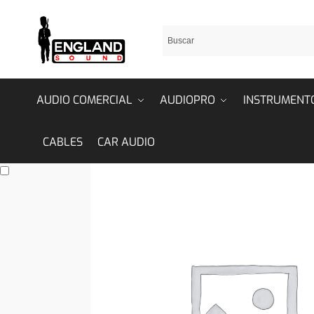
AUDIO COMERCIAL
AUDIOPRO
INSTRUMENT
CABLES
CAR AUDIO