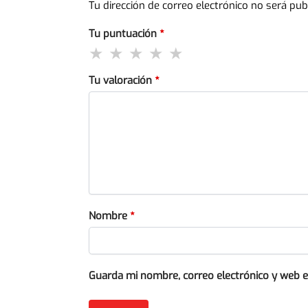
Tu dirección de correo electrónico no será pub
Tu puntuación
*
Tu valoración
*
Nombre
*
Guarda mi nombre, correo electrónico y web 