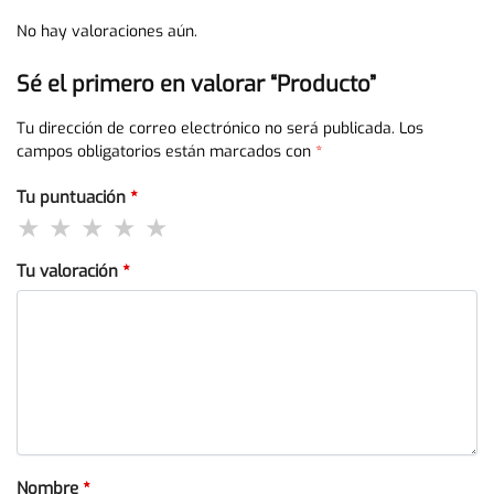
No hay valoraciones aún.
Sé el primero en valorar “Producto”
Tu dirección de correo electrónico no será publicada.
Los
campos obligatorios están marcados con
*
Tu puntuación
*
Tu valoración
*
Nombre
*