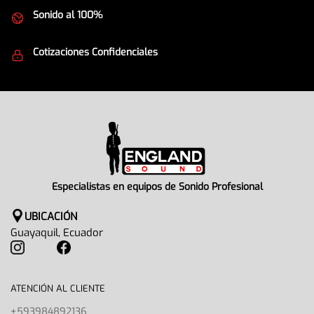
Sonido al 100%
Equipos de la mejor calidad
Cotizaciones Confidenciales
Seguridad en todo momento
Especialistas en equipos de Sonido Profesional
UBICACIÓN
Guayaquil, Ecuador
ATENCIÓN AL CLIENTE
+593984892136