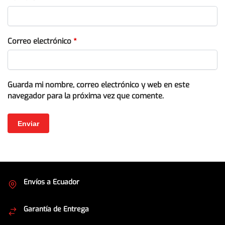
Correo electrónico
*
Guarda mi nombre, correo electrónico y web en este
navegador para la próxima vez que comente.
Envíos a Ecuador
Cubrimos todo el país
Garantía de Entrega
Envíos seguros