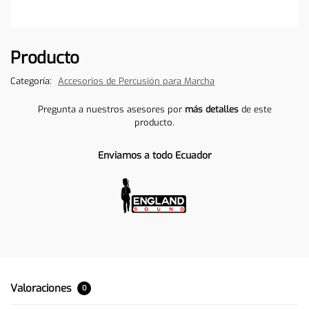
Producto
Categoría:
Accesorios de Percusión para Marcha
Pregunta a nuestros asesores por
más detalles
de este
producto.
Enviamos a todo Ecuador
Valoraciones
0