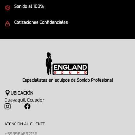
Sonido al 100%
Equipos de la mejor calidad
Cotizaciones Confidenciales
Seguridad en todo momento
Especialistas en equipos de Sonido Profesional
UBICACIÓN
Guayaquil, Ecuador
ATENCIÓN AL CLIENTE
+593984892136