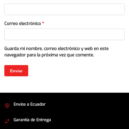
Correo electrónico
*
Guarda mi nombre, correo electrónico y web en este
navegador para la próxima vez que comente.
Envíos a Ecuador
Cubrimos todo el país
Garantía de Entrega
Envíos seguros