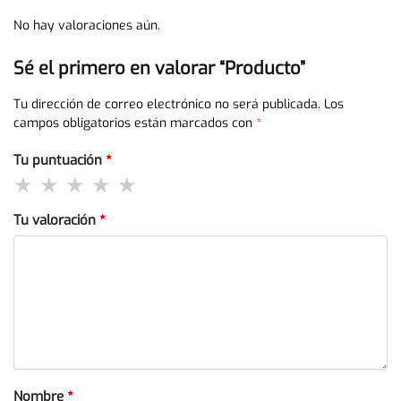
No hay valoraciones aún.
Sé el primero en valorar “Producto”
Tu dirección de correo electrónico no será publicada.
Los
campos obligatorios están marcados con
*
Tu puntuación
*
Tu valoración
*
Nombre
*