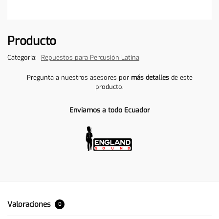
Producto
Categoría:
Repuestos para Percusión Latina
Pregunta a nuestros asesores por
más detalles
de este
producto.
Enviamos a todo Ecuador
Valoraciones
0