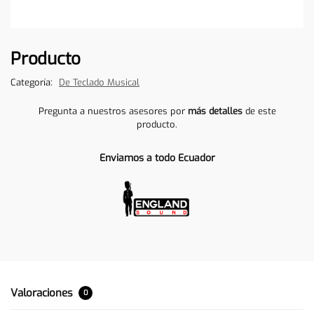
Producto
Categoría:
De Teclado Musical
Pregunta a nuestros asesores por
más detalles
de este
producto.
Enviamos a todo Ecuador
Valoraciones
0