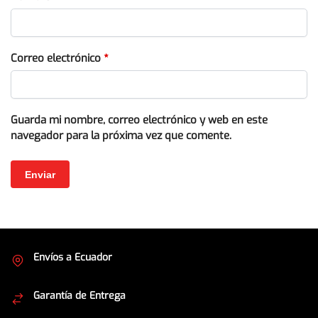
Correo electrónico
*
Guarda mi nombre, correo electrónico y web en este
navegador para la próxima vez que comente.
Envíos a Ecuador
Cubrimos todo el país
Garantía de Entrega
Envíos seguros