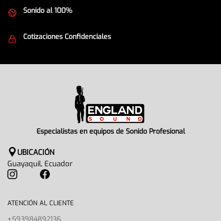
Sonido al 100%
Equipos de la mejor calidad
Cotizaciones Confidenciales
Seguridad en todo momento
Especialistas en equipos de Sonido Profesional
UBICACIÓN
Guayaquil, Ecuador
ATENCIÓN AL CLIENTE
+593984892136