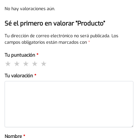
No hay valoraciones aún.
Sé el primero en valorar “Producto”
Tu dirección de correo electrónico no será publicada.
Los
campos obligatorios están marcados con
*
Tu puntuación
*
Tu valoración
*
Nombre
*