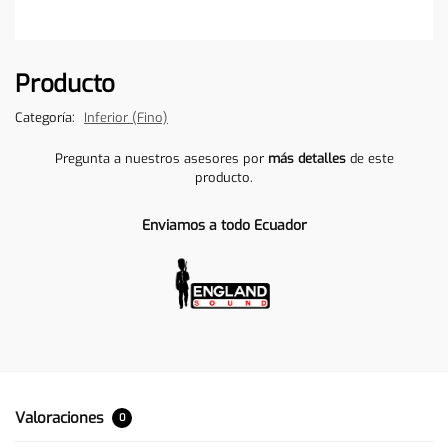
Producto
Categoría:
Inferior (Fino)
Pregunta a nuestros asesores por
más detalles
de este
producto.
Enviamos a todo Ecuador
Valoraciones
0