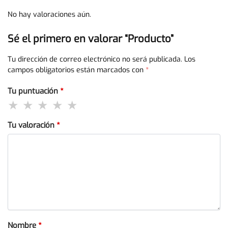
No hay valoraciones aún.
Sé el primero en valorar “Producto”
Tu dirección de correo electrónico no será publicada.
Los
campos obligatorios están marcados con
*
Tu puntuación
*
Tu valoración
*
Nombre
*