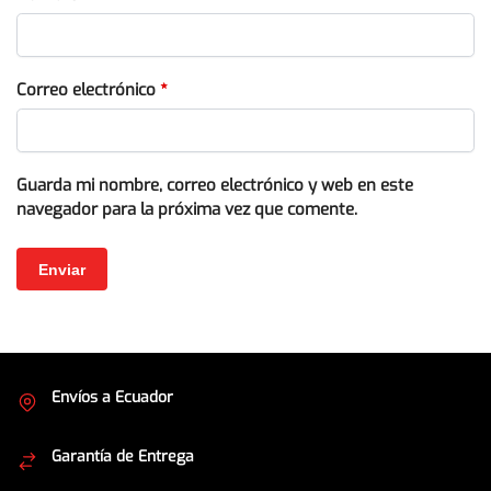
Correo electrónico
*
Guarda mi nombre, correo electrónico y web en este
navegador para la próxima vez que comente.
Envíos a Ecuador
Cubrimos todo el país
Garantía de Entrega
Envíos seguros