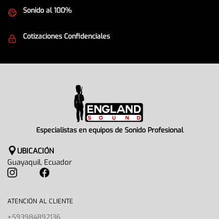
Sonido al 100%
Equipos de la mejor calidad
Cotizaciones Confidenciales
Seguridad en todo momento
Especialistas en equipos de Sonido Profesional
UBICACIÓN
Guayaquil, Ecuador
ATENCIÓN AL CLIENTE
+593984892136