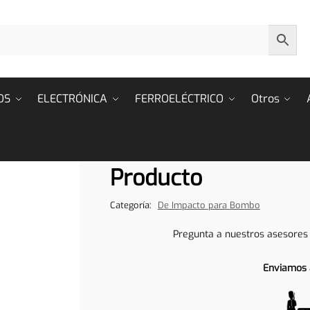
OS
ELECTRÓNICA
FERROELÉCTRICO
Otros
Producto
Categoría:
De Impacto para Bombo
Pregunta a nuestros asesores
Enviamos 