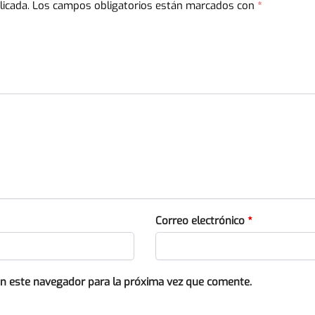
licada.
Los campos obligatorios están marcados con
*
Correo electrónico
*
en este navegador para la próxima vez que comente.