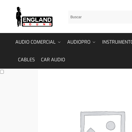
AUDIO COMERCIAL
AUDIOPRO
INSTRUMENT
CABLES
CAR AUDIO