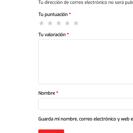
Tu dirección de correo electrónico no será pub
Tu puntuación
*
Tu valoración
*
Nombre
*
Guarda mi nombre, correo electrónico y web 