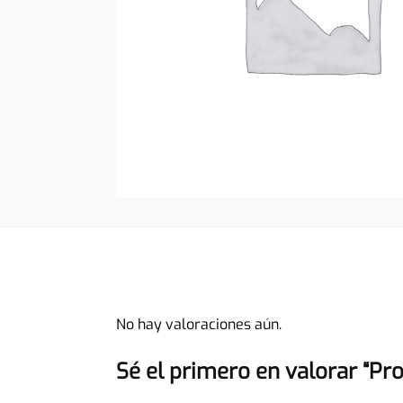
No hay valoraciones aún.
Sé el primero en valorar “Pr