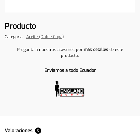
Producto
Categoría:
Aceite (Doble Capa)
Pregunta a nuestros asesores por
más detalles
de este
producto.
Enviamos a todo Ecuador
Valoraciones
0