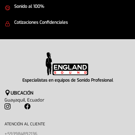
Sonido al 100%
Equipos de la mejor calidad
Cotizaciones Confidenciales
Seguridad en todo momento
Especialistas en equipos de Sonido Profesional
UBICACIÓN
Guayaquil, Ecuador
ATENCIÓN AL CLIENTE
+593984892136