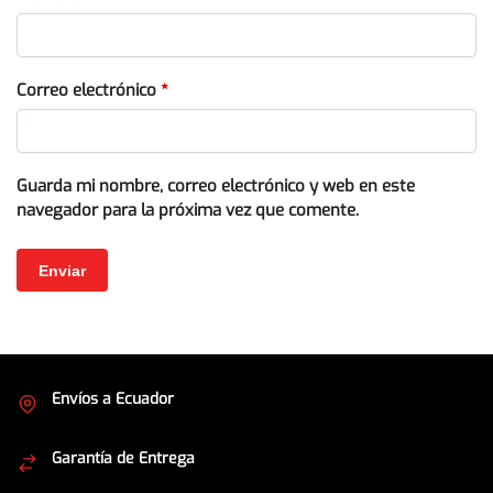
Correo electrónico
*
Guarda mi nombre, correo electrónico y web en este
navegador para la próxima vez que comente.
Envíos a Ecuador
Cubrimos todo el país
Garantía de Entrega
Envíos seguros