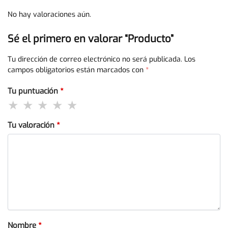
No hay valoraciones aún.
Sé el primero en valorar “Producto”
Tu dirección de correo electrónico no será publicada.
Los
campos obligatorios están marcados con
*
Tu puntuación
*
Tu valoración
*
Nombre
*