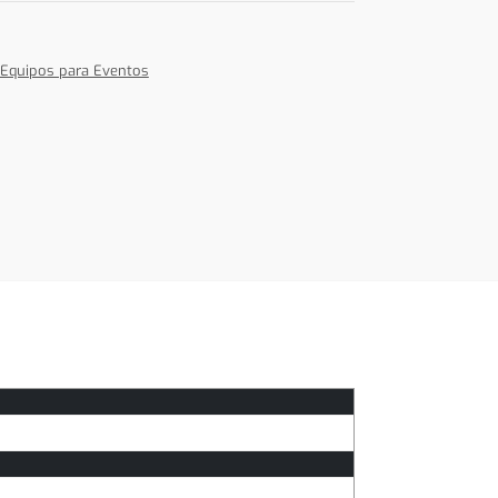
 Equipos para Eventos