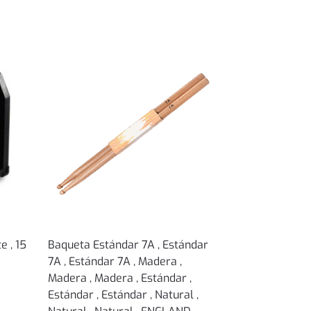
 , 15
Baqueta Estándar 7A , Estándar
7A , Estándar 7A , Madera ,
Madera , Madera , Estándar ,
Estándar , Estándar , Natural ,