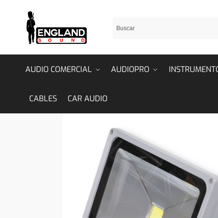
AUDIO COMERCIAL
AUDIOPRO
INSTRUMENT
CABLES
CAR AUDIO