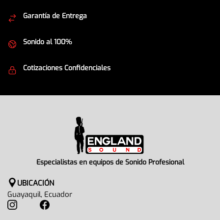
Garantía de Entrega
Envíos seguros
Sonido al 100%
Equipos de la mejor calidad
Cotizaciones Confidenciales
Seguridad en todo momento
Especialistas en equipos de Sonido Profesional
UBICACIÓN
Guayaquil, Ecuador