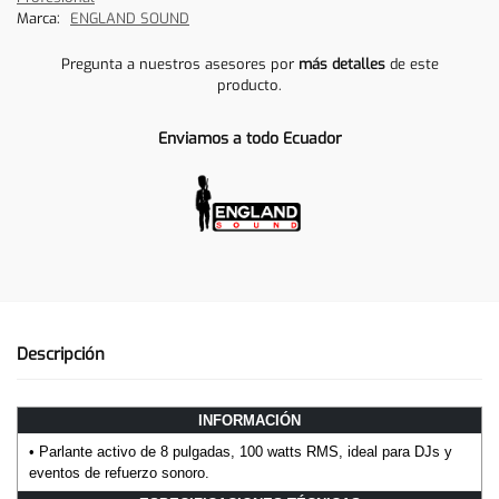
Marca:
ENGLAND SOUND
Pregunta a nuestros asesores por
más detalles
de este
producto.
Enviamos a todo Ecuador
Descripción
INFORMACIÓN
• Parlante activo de 8 pulgadas, 100 watts RMS, ideal para DJs y
eventos de refuerzo sonoro.