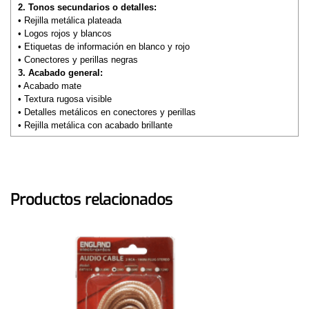
2. Tonos secundarios o detalles:
• Rejilla metálica plateada
• Logos rojos y blancos
• Etiquetas de información en blanco y rojo
• Conectores y perillas negras
3. Acabado general:
• Acabado mate
• Textura rugosa visible
• Detalles metálicos en conectores y perillas
• Rejilla metálica con acabado brillante
Productos relacionados