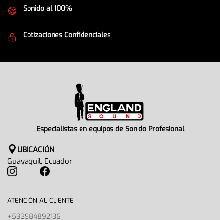
Sonido al 100%
Equipos de la mejor calidad
Cotizaciones Confidenciales
Seguridad en todo momento
Especialistas en equipos de Sonido Profesional
UBICACIÓN
Guayaquil, Ecuador
ATENCIÓN AL CLIENTE
+593984892136