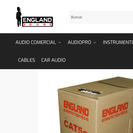
AUDIO COMERCIAL
AUDIOPRO
INSTRUMENT
CABLES
CAR AUDIO