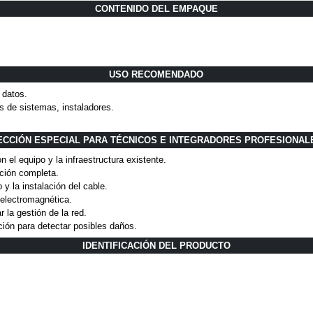
CONTENIDO DEL EMPAQUE
USO RECOMENDADO
 datos.
s de sistemas, instaladores.
ECCIÓN ESPECIAL PARA TÉCNICOS E INTEGRADORES PROFESIONAL
n el equipo y la infraestructura existente.
ación completa.
y la instalación del cable.
 electromagnética.
 la gestión de la red.
ción para detectar posibles daños.
IDENTIFICACIÓN DEL PRODUCTO