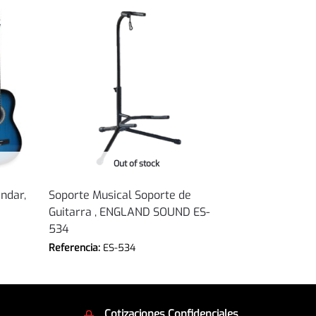
Out of stock
ndar,
Soporte Musical Soporte de
Guitarra , ENGLAND SOUND ES-
534
Referencia:
ES-534
Cotizaciones Confidenciales