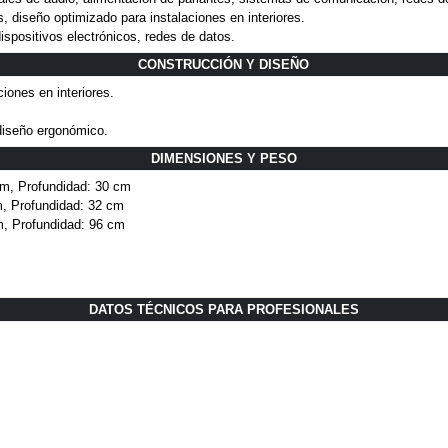
, diseño optimizado para instalaciones en interiores.
spositivos electrónicos, redes de datos.
CONSTRUCCIÓN Y DISEÑO
ones en interiores.
 diseño ergonómico.
DIMENSIONES Y PESO
cm, Profundidad: 30 cm
, Profundidad: 32 cm
m, Profundidad: 96 cm
DATOS TÉCNICOS PARA PROFESIONALES