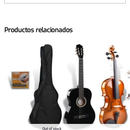
Productos relacionados
Out of stock