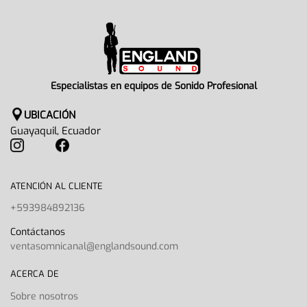
Especialistas en equipos de Sonido Profesional
UBICACIÓN
Guayaquil, Ecuador
ATENCIÓN AL CLIENTE
+593984892136
Contáctanos
ventasomnicanal@englandsound.com
ACERCA DE
Sobre nosotros