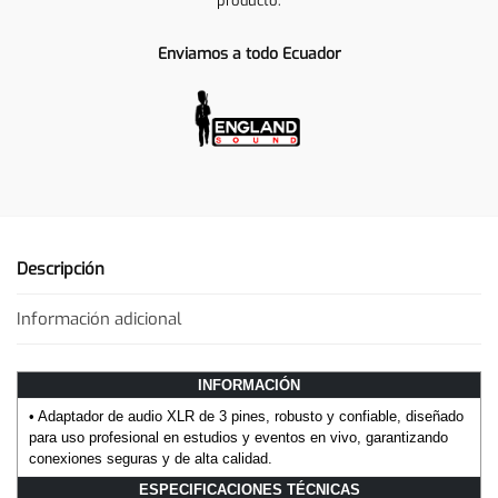
producto.
Enviamos a todo Ecuador
Descripción
Información adicional
INFORMACIÓN
• Adaptador de audio XLR de 3 pines, robusto y confiable, diseñado
para uso profesional en estudios y eventos en vivo, garantizando
conexiones seguras y de alta calidad.
ESPECIFICACIONES TÉCNICAS