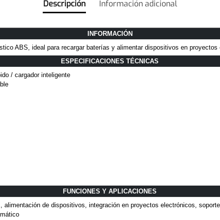
Descripción
Información adicional
INFORMACIÓN
ástico ABS, ideal para recargar baterías y alimentar dispositivos en proyectos 
ESPECIFICACIONES TÉCNICAS
ido / cargador inteligente
ble
FUNCIONES Y APLICACIONES
 alimentación de dispositivos, integración en proyectos electrónicos, soporte
omático