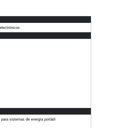
electrónicos.
 para sistemas de energía portátil