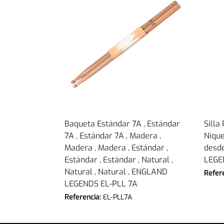
Baqueta Estándar 7A , Estándar
Silla
7A , Estándar 7A , Madera ,
Nique
Madera , Madera , Estándar ,
desde
Estándar , Estándar , Natural ,
LEGE
Natural , Natural , ENGLAND
Refer
LEGENDS EL-PLL 7A
Referencia:
EL-PLL7A