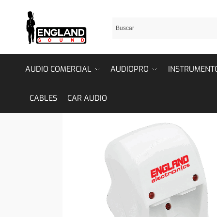
AUDIO COMERCIAL
AUDIOPRO
INSTRUMENT
CABLES
CAR AUDIO