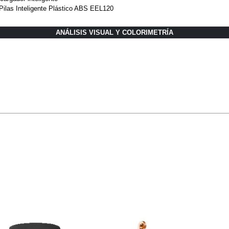
ilas Inteligente Plástico ABS EEL120
ANÁLISIS VISUAL Y COLORIMETRÍA