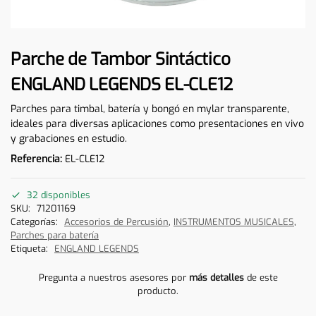
Parche de Tambor Sintáctico
ENGLAND LEGENDS EL-CLE12
Parches para timbal, batería y bongó en mylar transparente,
ideales para diversas aplicaciones como presentaciones en vivo
y grabaciones en estudio.
Referencia:
EL-CLE12
32 disponibles
SKU:
71201169
Categorías:
Accesorios de Percusión
,
INSTRUMENTOS MUSICALES
,
Parches para batería
Etiqueta:
ENGLAND LEGENDS
Pregunta a nuestros asesores por
más detalles
de este
producto.