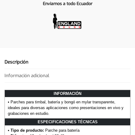
Enviamos a todo Ecuador
Descripción
Información adicional
INFORMACIÓN
• Parches para timbal, batería y bongó en mylar transparente,
ideales para diversas aplicaciones como presentaciones en vivo y
grabaciones en estudio.
ESPECIFICACIONES TÉCNICAS
•
Tipo de producto:
Parche para batería