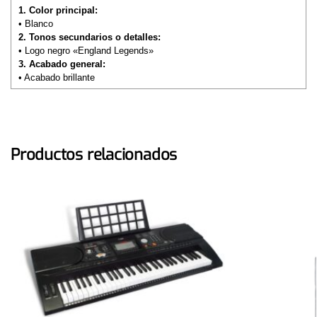
1. Color principal:
• Blanco
2. Tonos secundarios o detalles:
• Logo negro «England Legends»
3. Acabado general:
• Acabado brillante
Productos relacionados