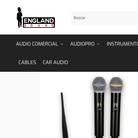
AUDIO COMERCIAL
AUDIOPRO
INSTRUMENT
CABLES
CAR AUDIO