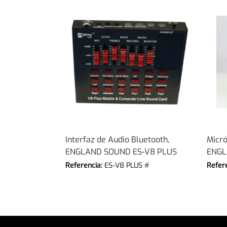
Interfaz de Audio Bluetooth,
Micró
ENGLAND SOUND ES-V8 PLUS
ENGL
Referencia:
ES-V8 PLUS #
Refer