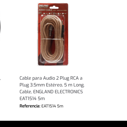
,
Cable para Audio 2 Plug RCA a
Plug 3.5mm Estéreo, 5 m Long.
Cable, ENGLAND ELECTRONICS
EAT1514 5m
Referencia:
EAT1514 5m