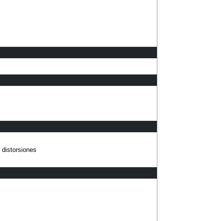
 distorsiones