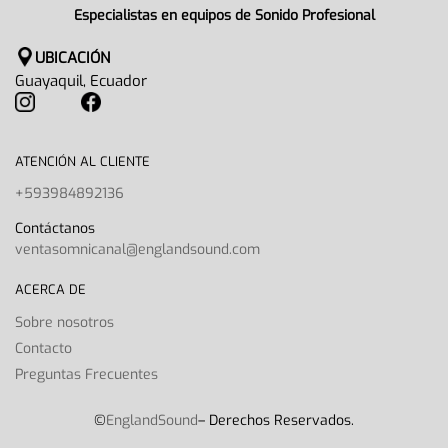
Especialistas en equipos de Sonido Profesional
UBICACIÓN
Guayaquil, Ecuador
ATENCIÓN AL CLIENTE
+593984892136
Contáctanos
ventasomnicanal@englandsound.com
ACERCA DE
Sobre nosotros
Contacto
Preguntas Frecuentes
©
EnglandSound
– Derechos Reservados.