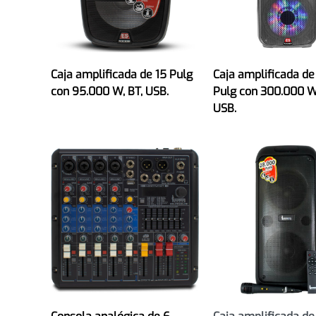
Caja amplificada de 15 Pulg
Caja amplificada de
con 95.000 W, BT, USB.
Pulg con 300.000 W,
USB.