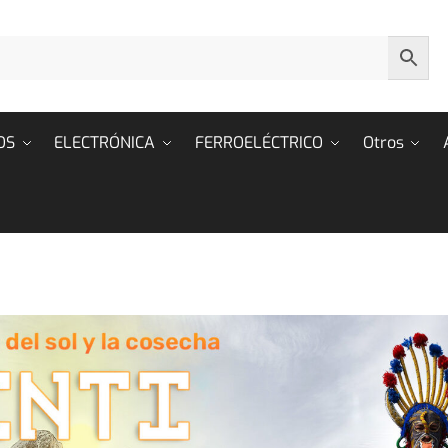
OS
ELECTRÓNICA
FERROELÉCTRICO
Otros