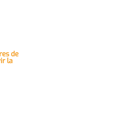
res de
ir la