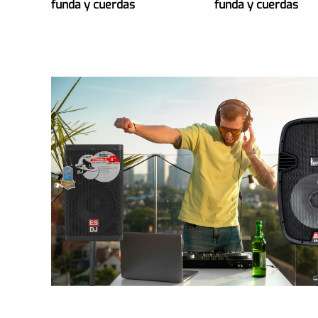
funda y cuerdas
funda y cuerdas