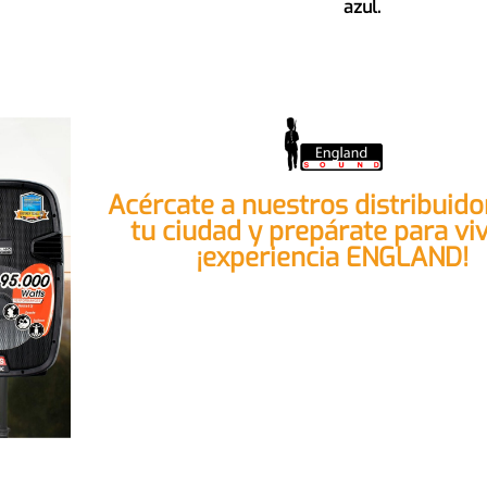
azul.
Acércate a nuestros distribuido
tu ciudad y prepárate para viv
¡experiencia ENGLAND!