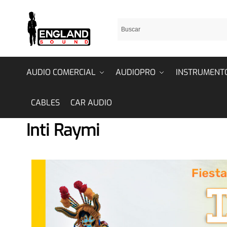
AUDIO COMERCIAL
AUDIOPRO
INSTRUMENT
CABLES
CAR AUDIO
Inti Raymi