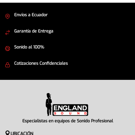
Envíos a Ecuador
Cubrimos todo el país
Garantía de Entrega
Envíos seguros
Sonido al 100%
Equipos de la mejor calidad
Cotizaciones Confidenciales
Seguridad en todo momento
Especialistas en equipos de Sonido Profesional
UBICACIÓN