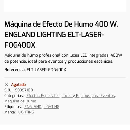
Máquina de Efecto De Humo 400 W,
ENGLAND LIGHTING ELT-LASER-
FOG400X
Máquina de humo profesional con luces LED integradas, 400W
de potencia, ideal para eventos y producciones escénicas.
Referencia:
ELT-LASER-FOG400X
Agotado
SKU:
59957100
Categorías:
Efectos Especiales
,
Luces y Equipos para Eventos
,
Máquina de Humo
Etiquetas:
ENGLAND
,
LIGHTING
Marca:
LIGHTING