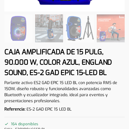
CAJA AMPLIFICADA DE 15 PULG,
90.000 W, COLOR AZUL, ENGLAND
SOUND, ES-2 GAD EPIC 15-LED BL
Parlante activo ES2 GAD EPIC 15 LED BL con potencia RMS de
150W, diseño robusto y funcionalidades avanzadas como
Bluetooth y ecualizador integrado, ideal para eventos y
presentaciones profesionales.
Referencia:
ES-2 GAD EPIC 15 LED BL
164 disponibles