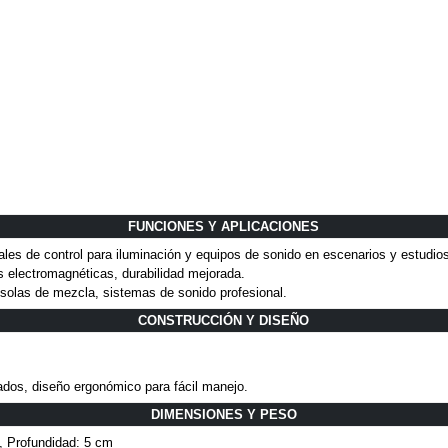
FUNCIONES Y APLICACIONES
es de control para iluminación y equipos de sonido en escenarios y estudios
s electromagnéticas, durabilidad mejorada.
olas de mezcla, sistemas de sonido profesional.
CONSTRUCCIÓN Y DISEÑO
dos, diseño ergonómico para fácil manejo.
DIMENSIONES Y PESO
, Profundidad: 5 cm