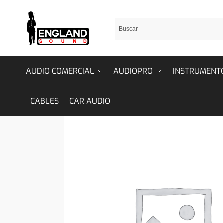
AUDIO COMERCIAL
AUDIOPRO
INSTRUMENT
CABLES
CAR AUDIO