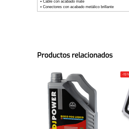
• Cable con acabado mate
• Conectores con acabado metálico brillante
Productos relacionados
-15