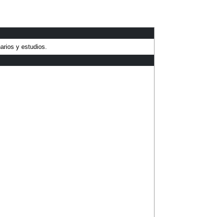
arios y estudios.