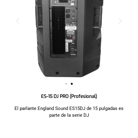
ES-15 DJ PRO (Profesional)
El parlante England Sound ES15DJ de 15 pulgadas es
parte de la serie DJ