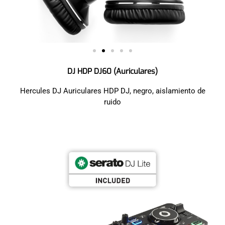
DJ HDP DJ60 (Auriculares)
Hercules DJ Auriculares HDP DJ, negro, aislamiento de
ruido