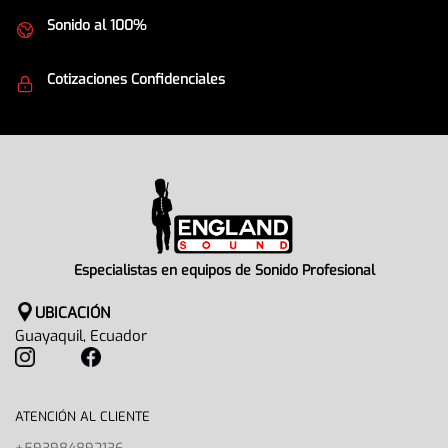
Sonido al 100%
Equipos de la mejor calidad
Cotizaciones Confidenciales
Seguridad en todo momento
Especialistas en equipos de Sonido Profesional
UBICACIÓN
Guayaquil, Ecuador
ATENCIÓN AL CLIENTE