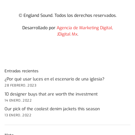
© England Sound. Todos los derechos reservados.
Desarrollado por
Agencia de Marketing Digital,
JDigital Mx
.
Entradas recientes
¿Por qué usar luces en el escenario de una iglesia?
28 FEBRERO, 2023
10 designer buys that are worth the investment
14 ENERO, 2022
Our pick of the coolest denim jackets this season
13 ENERO, 2022