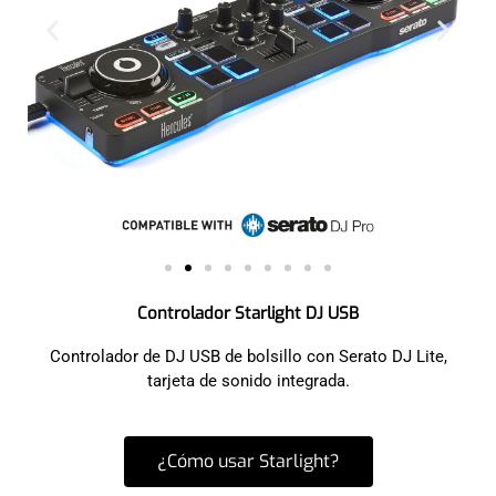
Controlador Starlight DJ USB
Controlador de DJ USB de bolsillo con Serato DJ Lite,
tarjeta de sonido integrada.
¿Cómo usar Starlight?