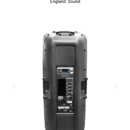
England Sound