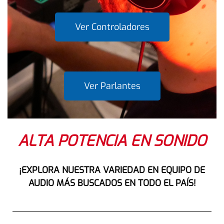
Ver Controladores
Ver Parlantes
ALTA POTENCIA EN SONIDO
¡EXPLORA NUESTRA VARIEDAD EN EQUIPO DE
AUDIO MÁS BUSCADOS EN TODO EL PAÍS!