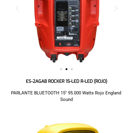
ES-2AGAB ROCKER 15-LED R-LED (ROJO)
PARLANTE BLUETOOTH 15″ 95.000 Watts Rojo England
Sound