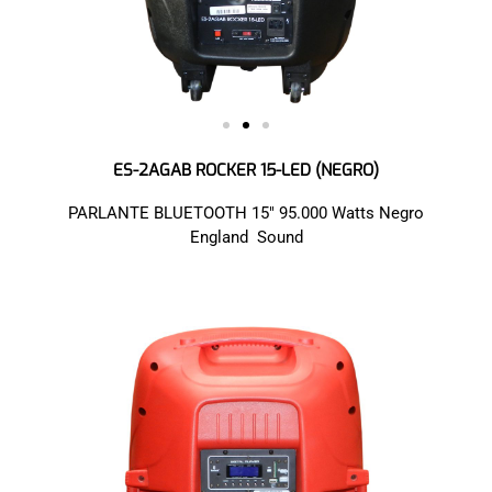
ES-2AGAB ROCKER 15-LED (NEGRO)
PARLANTE BLUETOOTH 15″ 95.000 Watts Negro
England Sound