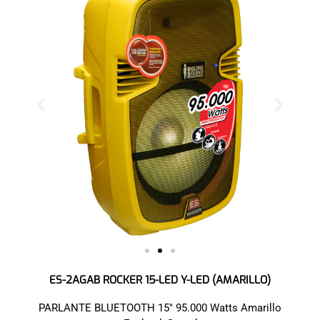
ES-2AGAB ROCKER 15-LED Y-LED (AMARILLO)
PARLANTE BLUETOOTH 15″ 95.000 Watts Amarillo