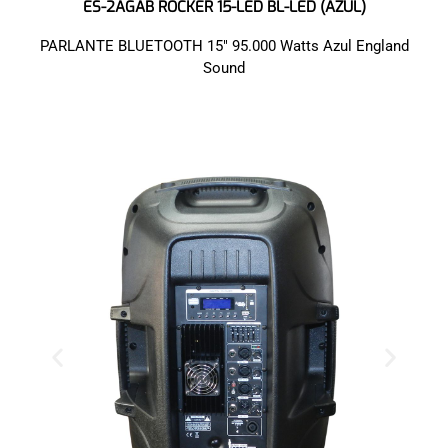
ES-2AGAB ROCKER 15-LED BL-LED (AZUL)
PARLANTE BLUETOOTH 15″ 95.000 Watts Azul England
Sound