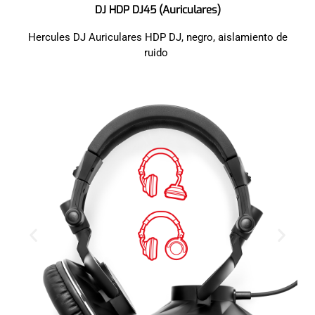
DJ HDP DJ45 (Auriculares)
Hercules DJ Auriculares HDP DJ, negro, aislamiento de
ruido