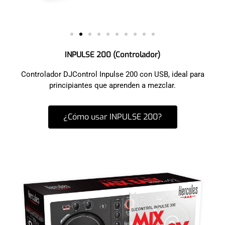
INPULSE 200 (Controlador)
Controlador DJControl Inpulse 200 con USB, ideal para
principiantes que aprenden a mezclar.
¿Cómo usar INPULSE 200?