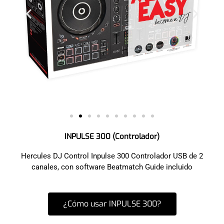
INPULSE 300 (Controlador)
Hercules DJ Control Inpulse 300 Controlador USB de 2
canales, con software Beatmatch Guide incluido
¿Cómo usar INPULSE 300?