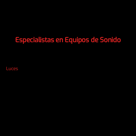
Especialistas en Equipos de Sonido
Luces
Guitarras
Adaptadores