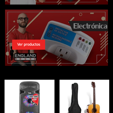
Ver productos