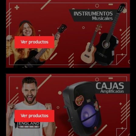
Ver productos
Ver productos