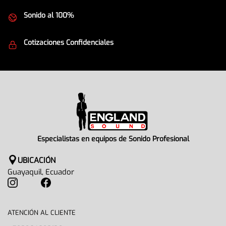
Sonido al 100%
Equipos de la mejor calidad
Cotizaciones Confidenciales
Seguridad en todo momento
Especialistas en equipos de Sonido Profesional
UBICACIÓN
Guayaquil, Ecuador
ATENCIÓN AL CLIENTE