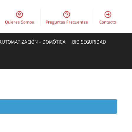
Quieres Somos
Preguntas Frecuentes
Contacto
AUTOMATIZACIÓN – DOMÓTICA
BIO SEGURIDAD