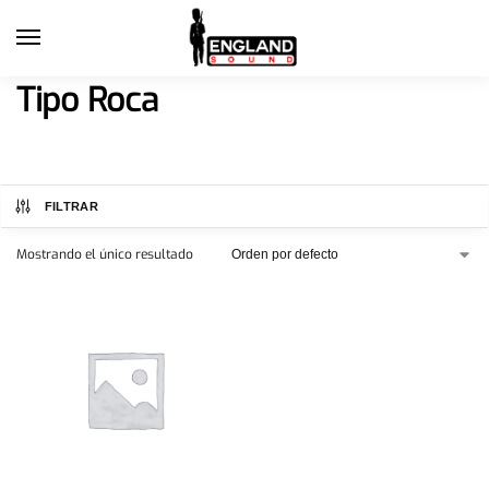
Tipo Roca
FILTRAR
Mostrando el único resultado