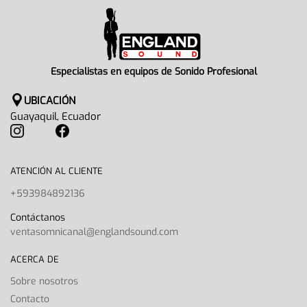
Especialistas en equipos de Sonido Profesional
UBICACIÓN
Guayaquil, Ecuador
ATENCIÓN AL CLIENTE
+593984892136
Contáctanos
ventasomnicanal@englandsound.com
ACERCA DE
Sobre nosotros
Contacto